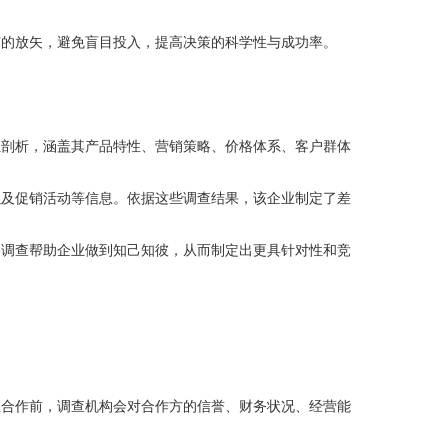
有的放矢，避免盲目投入，提高决策的科学性与成功率。
位剖析，涵盖其产品特性、营销策略、价格体系、客户群体
以及促销活动等信息。依据这些调查结果，该企业制定了差
务调查帮助企业做到知己知彼，从而制定出更具针对性和竞
业合作前，调查机构会对合作方的信誉、财务状况、经营能