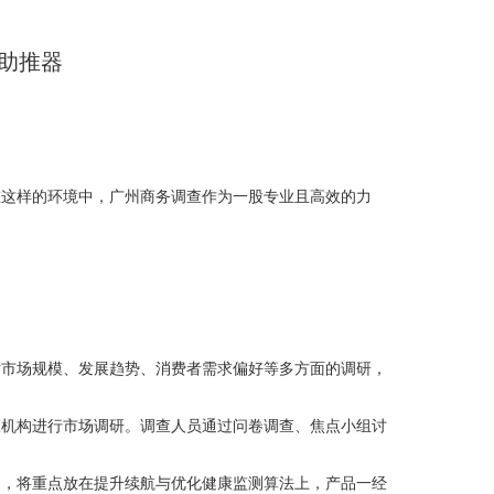
助推器
）
在这样的环境中，广州商务调查作为一股专业且高效的力
对市场规模、发展趋势、消费者需求偏好等多方面的调研，
查机构进行市场调研。调查人员通过问卷调查、焦点小组讨
向，将重点放在提升续航与优化健康监测算法上，产品一经