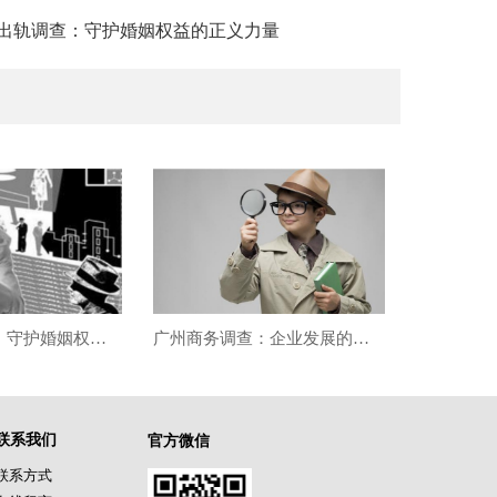
州出轨调查：守护婚姻权益的正义力量
广州出轨调查：守护婚姻权益的正义力量
广州商务调查：企业发展的强力助推器
联系我们
官方微信
联系方式